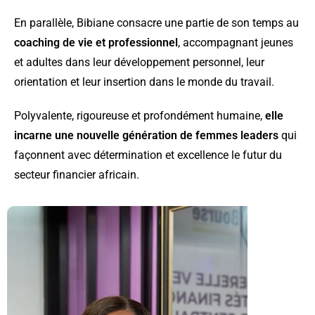
En parallèle, Bibiane consacre une partie de son temps au
coaching de vie et professionnel
, accompagnant jeunes
et adultes dans leur développement personnel, leur
orientation et leur insertion dans le monde du travail.
Polyvalente, rigoureuse et profondément humaine,
elle
incarne une nouvelle génération de femmes leaders
qui
façonnent avec détermination et excellence le futur du
secteur financier africain.