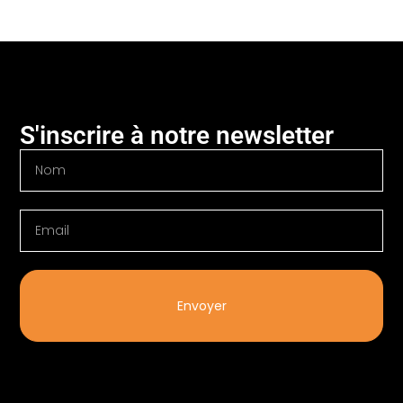
S'inscrire à notre newsletter
Envoyer