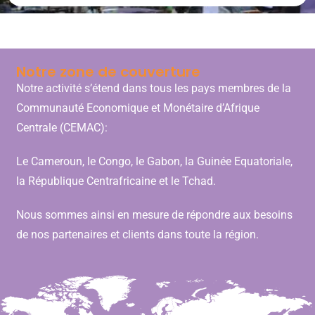
Notre zone de couverture
Notre activité s’étend dans tous les pays membres de la
Communauté Economique et Monétaire d’Afrique
Centrale (CEMAC):
Le Cameroun, le Congo, le Gabon, la Guinée Equatoriale,
la République Centrafricaine et le Tchad.
Nous sommes ainsi en mesure de répondre aux besoins
de nos partenaires et clients dans toute la région.