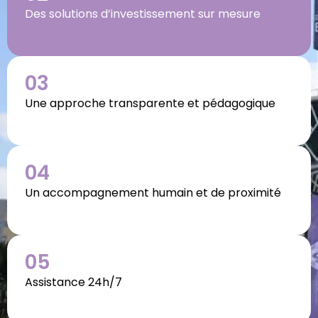
Des solutions d’investissement sur mesure
03
Une approche transparente et pédagogique
04
Un accompagnement humain et de proximité
05
Assistance 24h/7