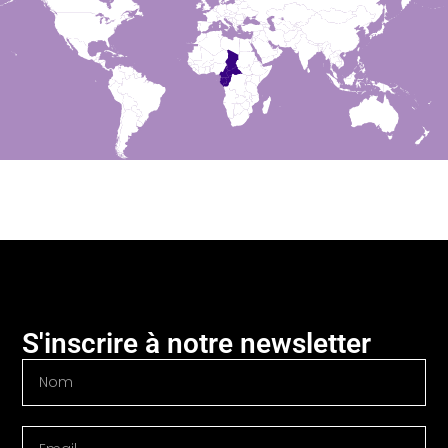
S'inscrire à notre newsletter