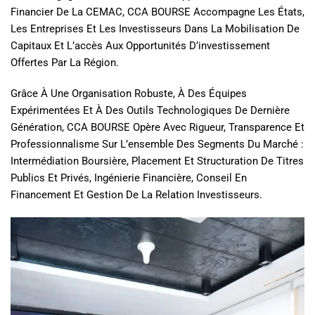
Financier De La CEMAC, CCA BOURSE Accompagne Les États,
Les Entreprises Et Les Investisseurs Dans La Mobilisation De
Capitaux Et L’accès Aux Opportunités D’investissement
Offertes Par La Région.
Grâce À Une Organisation Robuste, À Des Équipes
Expérimentées Et À Des Outils Technologiques De Dernière
Génération, CCA BOURSE Opère Avec Rigueur, Transparence Et
Professionnalisme Sur L’ensemble Des Segments Du Marché :
Intermédiation Boursière, Placement Et Structuration De Titres
Publics Et Privés, Ingénierie Financière, Conseil En
Financement Et Gestion De La Relation Investisseurs.