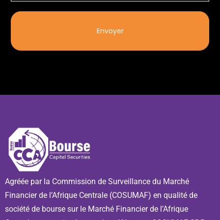
Envoyer
Agréée par la Commission de Surveillance du Marché
Financier de l’Afrique Centrale (COSUMAF) en qualité de
société de bourse sur le Marché Financier de l’Afrique