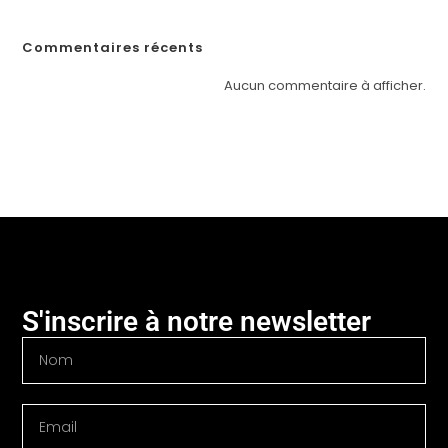
Commentaires récents
Aucun commentaire à afficher.
S'inscrire à notre newsletter